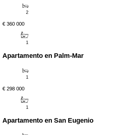
2
€ 360 000
1
Apartamento en Palm-Mar
1
€ 298 000
1
Apartamento en San Eugenio