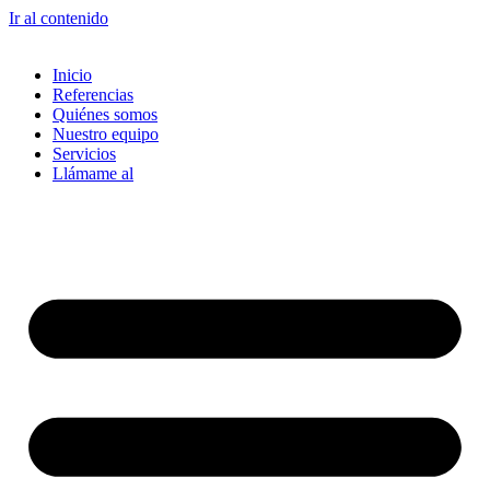
Ir al contenido
Inicio
Referencias
Quiénes somos
Nuestro equipo
Servicios
Llámame al