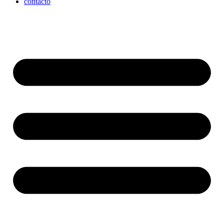
contacto