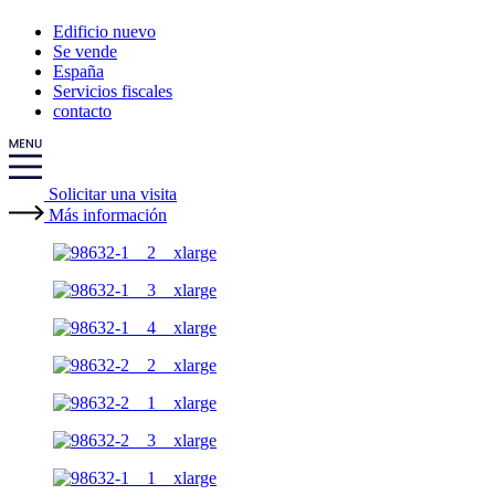
Edificio nuevo
Se vende
España
Servicios fiscales
contacto
Solicitar una visita
Más información