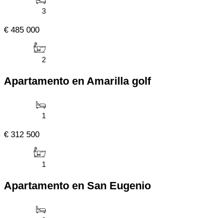
3
€ 485 000
2
Apartamento en Amarilla golf
1
€ 312 500
1
Apartamento en San Eugenio