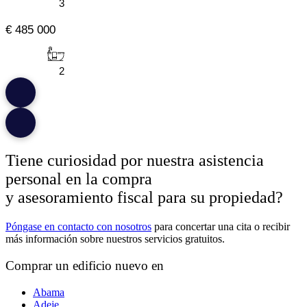
3
€ 485 000
2
Tiene curiosidad por nuestra asistencia
personal en la compra
y asesoramiento fiscal para su propiedad?
Póngase en contacto con nosotros
para concertar una cita o recibir
más información sobre nuestros servicios gratuitos.
Comprar un edificio nuevo en
Abama
Adeje