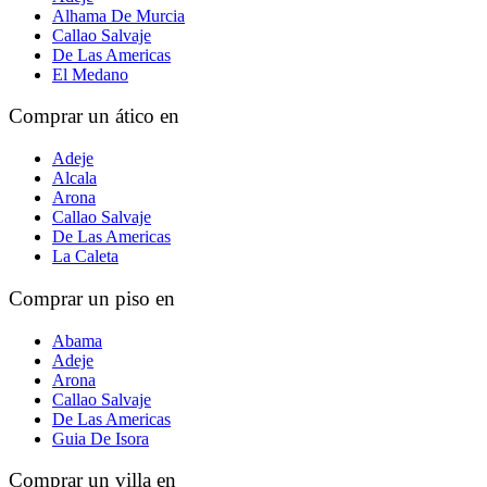
Alhama De Murcia
Callao Salvaje
De Las Americas
El Medano
Comprar un ático en
Adeje
Alcala
Arona
Callao Salvaje
De Las Americas
La Caleta
Comprar un piso en
Abama
Adeje
Arona
Callao Salvaje
De Las Americas
Guia De Isora
Comprar un villa en