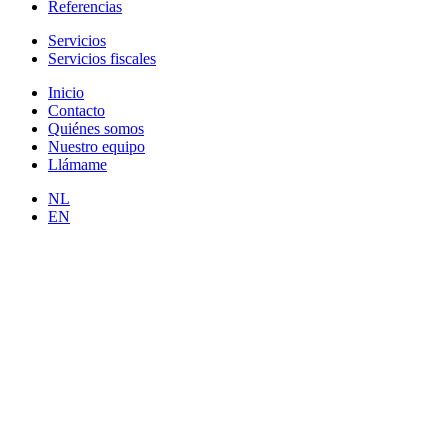
Referencias
Servicios
Servicios fiscales
Inicio
Contacto
Quiénes somos
Nuestro equipo
Llámame
NL
EN