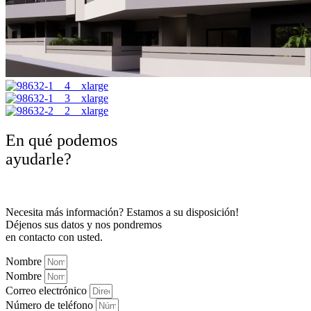
En qué podemos
ayudarle?
Necesita más información? Estamos a su disposición!
Déjenos sus datos y nos pondremos
en contacto con usted.
Nombre
Nombre
Correo electrónico
Número de teléfono