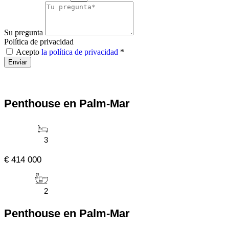
Su pregunta
Política de privacidad
Acepto
la política de privacidad
*
Enviar
Penthouse en Palm-Mar
3
€ 414 000
2
Penthouse en Palm-Mar