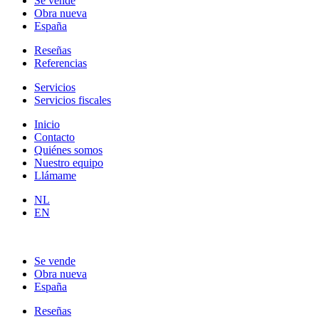
Se vende
Obra nueva
España
Reseñas
Referencias
Servicios
Servicios fiscales
Inicio
Contacto
Quiénes somos
Nuestro equipo
Llámame
NL
EN
Se vende
Obra nueva
España
Reseñas