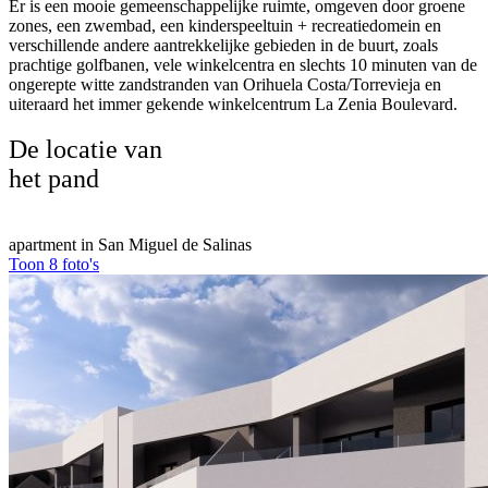
Er is een mooie gemeenschappelijke ruimte, omgeven door groene
zones, een zwembad, een kinderspeeltuin + recreatiedomein en
verschillende andere aantrekkelijke gebieden in de buurt, zoals
prachtige golfbanen, vele winkelcentra en slechts 10 minuten van de
ongerepte witte zandstranden van Orihuela Costa/Torrevieja en
uiteraard het immer gekende winkelcentrum La Zenia Boulevard.
De locatie van
het pand
apartment in San Miguel de Salinas
Toon 8 foto's