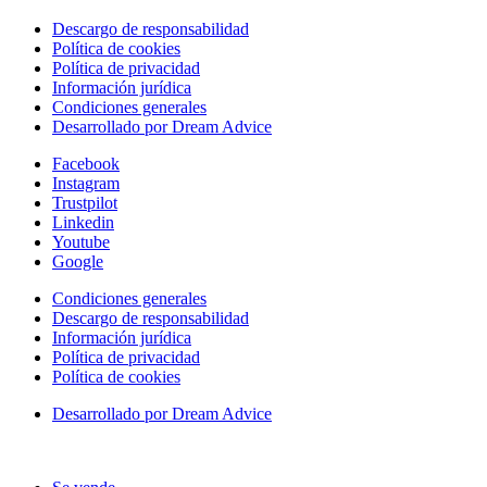
Descargo de responsabilidad
Política de cookies
Política de privacidad
Información jurídica
Condiciones generales
Desarrollado por Dream Advice
Facebook
Instagram
Trustpilot
Linkedin
Youtube
Google
Condiciones generales
Descargo de responsabilidad
Información jurídica
Política de privacidad
Política de cookies
Desarrollado por Dream Advice