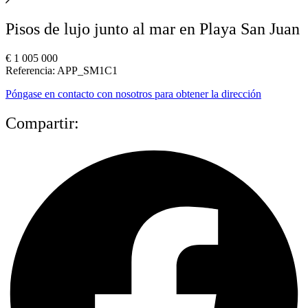
Pisos de lujo junto al mar en Playa San Juan
€ 1 005 000
Referencia: APP_SM1C1
Póngase en contacto con nosotros para obtener la dirección
Compartir: