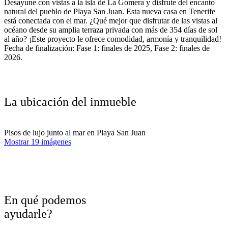
Desayune con vistas a la isla de La Gomera y disfrute del encanto
natural del pueblo de Playa San Juan. Esta nueva casa en Tenerife
está conectada con el mar. ¿Qué mejor que disfrutar de las vistas al
océano desde su amplia terraza privada con más de 354 días de sol
al año? ¡Este proyecto le ofrece comodidad, armonía y tranquilidad!
Fecha de finalización: Fase 1: finales de 2025, Fase 2: finales de
2026.
La ubicación del inmueble
Pisos de lujo junto al mar en Playa San Juan
Mostrar 19 imágenes
En qué podemos
ayudarle?