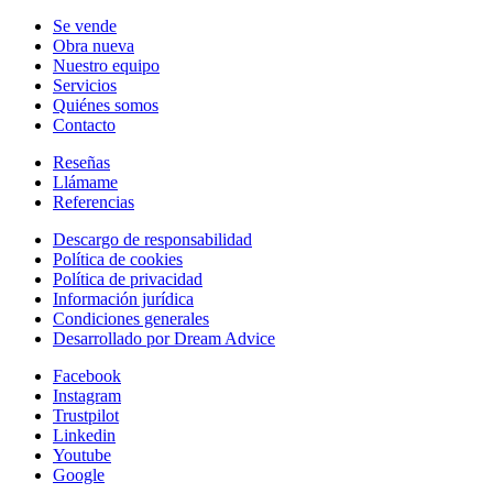
Se vende
Obra nueva
Nuestro equipo
Servicios
Quiénes somos
Contacto
Reseñas
Llámame
Referencias
Descargo de responsabilidad
Política de cookies
Política de privacidad
Información jurídica
Condiciones generales
Desarrollado por Dream Advice
Facebook
Instagram
Trustpilot
Linkedin
Youtube
Google