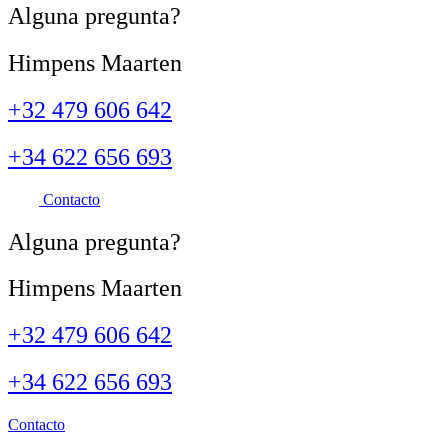
Alguna
pregunta?
Himpens Maarten
+32 479 606 642
+34 622 656 693
Contacto
Alguna
pregunta?
Himpens Maarten
+32 479 606 642
+34 622 656 693
Contacto