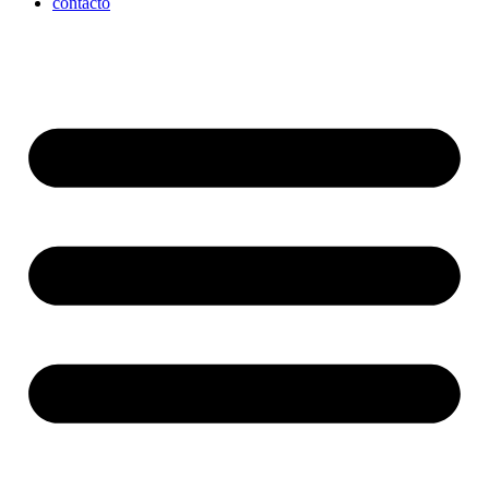
contacto