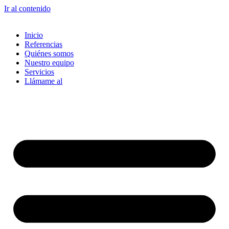
Ir al contenido
Inicio
Referencias
Quiénes somos
Nuestro equipo
Servicios
Llámame al