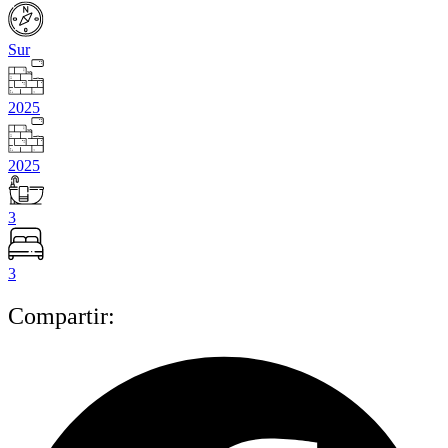
Sur
2025
2025
3
3
Compartir: