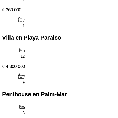
€ 360 000
1
Villa en Playa Paraiso
12
€ 4 300 000
9
Penthouse en Palm-Mar
3