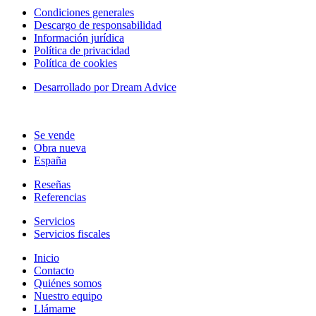
Condiciones generales
Descargo de responsabilidad
Información jurídica
Política de privacidad
Política de cookies
Desarrollado por Dream Advice
Se vende
Obra nueva
España
Reseñas
Referencias
Servicios
Servicios fiscales
Inicio
Contacto
Quiénes somos
Nuestro equipo
Llámame