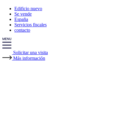
Edificio nuevo
Se vende
España
Servicios fiscales
contacto
Solicitar una visita
Más información