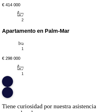
€ 414 000
2
Apartamento en Palm-Mar
1
€ 298 000
1
Tiene curiosidad por nuestra asistencia