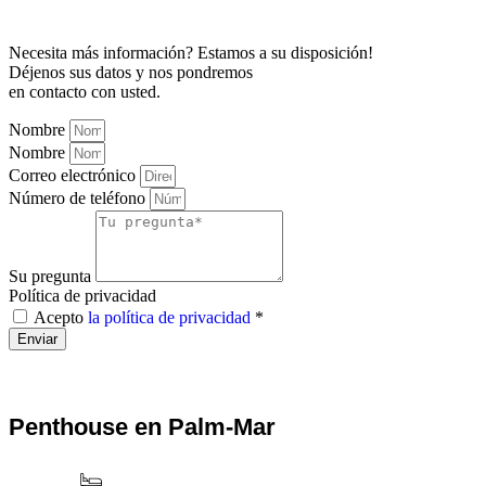
Necesita más información? Estamos a su disposición!
Déjenos sus datos y nos pondremos
en contacto con usted.
Nombre
Nombre
Correo electrónico
Número de teléfono
Su pregunta
Política de privacidad
Acepto
la política de privacidad
*
Enviar
Penthouse en Palm-Mar