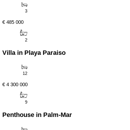
3
€ 485 000
2
Villa in Playa Paraiso
12
€ 4 300 000
9
Penthouse in Palm-Mar