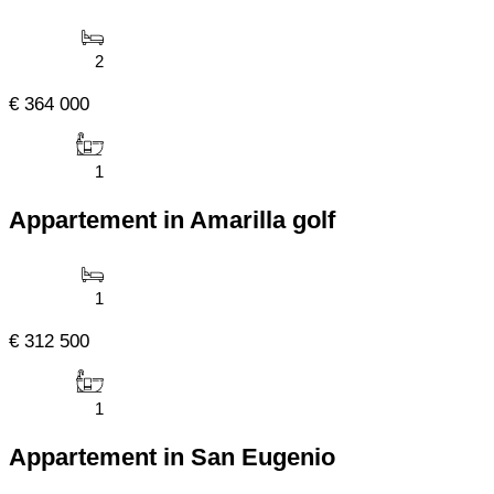
2
€ 364 000
1
Appartement in Amarilla golf
1
€ 312 500
1
Appartement in San Eugenio