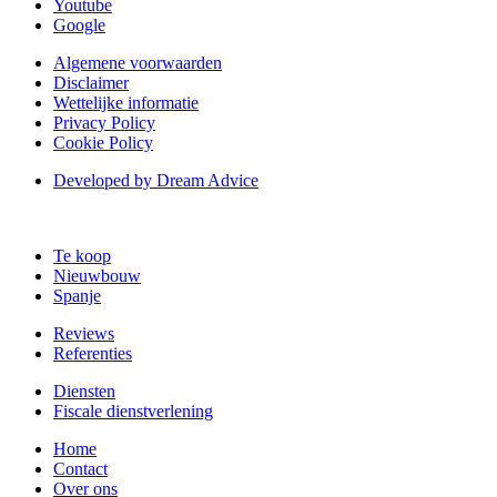
Youtube
Google
Algemene voorwaarden
Disclaimer
Wettelijke informatie
Privacy Policy
Cookie Policy
Developed by Dream Advice
Te koop
Nieuwbouw
Spanje
Reviews
Referenties
Diensten
Fiscale dienstverlening
Home
Contact
Over ons