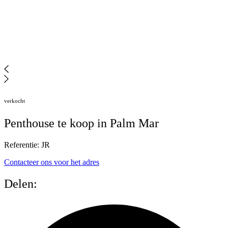
verkocht
Penthouse te koop in Palm Mar
Referentie: JR
Contacteer ons voor het adres
Delen: