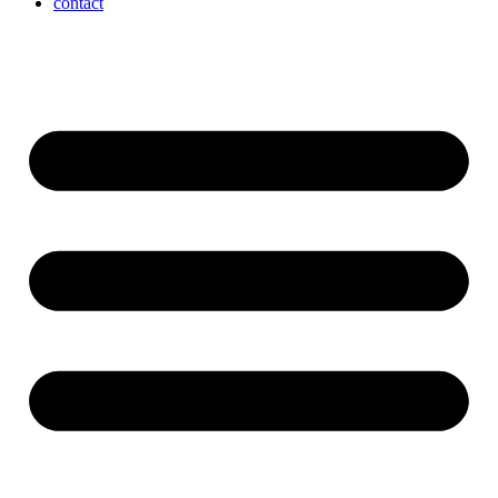
contact