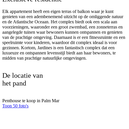
Elk appartement heeft een eigen terras of balkon waar je kunt
genieten van een adembenemend uitzicht op de omliggende natuur
en de Atlantische Oceaan. Het complex biedt ook een scala aan
voorzieningen, waaronder een groot zwembad, een zonneterras en
aangelegde tuinen waar bewoners kunnen ontspannen en genieten
van de prachtige omgeving. Daarnaast is er een fitnessruimte en een
speelruimte voor kinderen, waardoor dit complex ideaal is voor
gezinnen. Kortom, Jardines is een fantastisch complex dat een
luxueuze en ontspannen levensstijl biedt aan haar bewoners, te
midden van prachtige natuurlijke omgevingen.
De locatie van
het pand
Penthouse te koop in Palm Mar
Toon 50 foto's