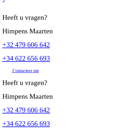
Heeft u
vragen?
Himpens Maarten
+32 479 606 642
+34 622 656 693
Contacteer me
Heeft u
vragen?
Himpens Maarten
+32 479 606 642
+34 622 656 693